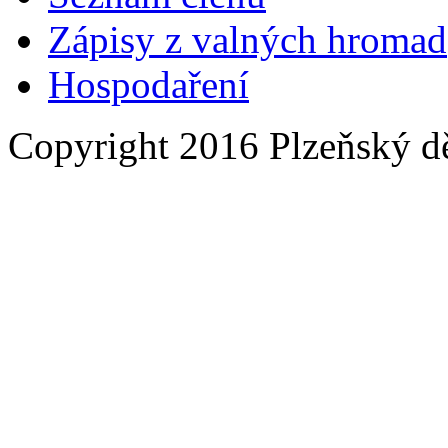
Zápisy z valných hromad
Hospodaření
Copyright 2016 Plzeňský d